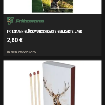
FRITZMANN GLÜCKWUNSCHKARTE GEB.KARTE JAGD
2,60
€
In den Warenkorb