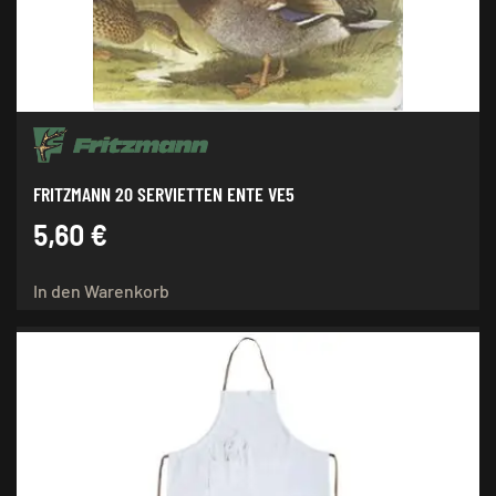
FRITZMANN 20 SERVIETTEN ENTE VE5
5,60
€
In den Warenkorb