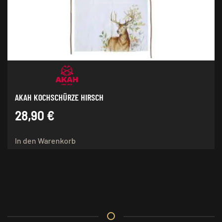
AKAH KOCHSCHÜRZE HIRSCH
28,90
€
In den Warenkorb