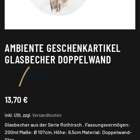
AMBIENTE GESCHENKARTIKEL
GLASBECHER DOPPELWAND
13,70
€
inkl. USt, zzgl.
Versandkosten
Glasbecher aus der Serie Rothirsch . Fassungsvermögen:
200ml Maße: Ø 10?cm, Höhe: 9,5cm Material: Doppelwand-
Glas