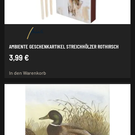
AMBIENTE GESCHENKARTIKEL STREICHHÖLZER ROTHIRSCH
3,99
€
In den Warenkorb