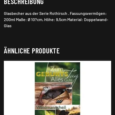
BESCHREIBUNG
Glasbecher aus der Serie Rothirsch . Fassungsvermögen:
200ml Maße: Ø 10?cm, Höhe: 9,5cm Material: Doppelwand-
Glas
ÄHNLICHE PRODUKTE