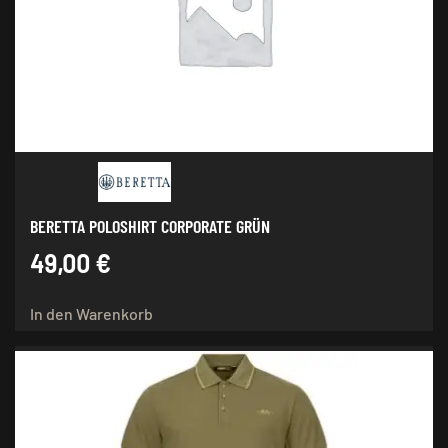
BERETTA POLOSHIRT CORPORATE GRÜN
49,00
€
In den Warenkorb