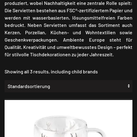
produziert, wobei Nachhaltigkeit eine zentrale Rolle spielt:
Die Servietten bestehen aus FSC®-zertifiziertem Papier und
werden mit wasserbasierten, lösungsmittelfreien Farben
bedruckt. Neben Servietten umfasst das Sortiment auch
Kerzen, Porzellan, Küchen- und Wohntextilien sowie
Geschenkverpackungen. Ambiente Europe steht für
Qualität, Kreativität und umweltbewusstes Design – perfekt
für stilvolle Tischdekorationen zu jeder Jahreszeit.
Showing all 3 results, including child brands