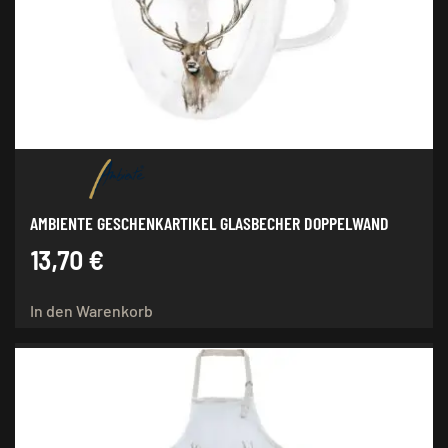
AMBIENTE GESCHENKARTIKEL GLASBECHER DOPPELWAND
13,70
€
In den Warenkorb