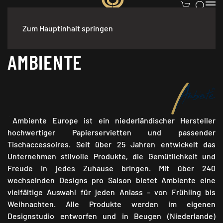
Zum Hauptinhalt springen
Start
/ Ambiente
AMBIENTE
Ambiente Europe ist ein niederländischer Hersteller
hochwertiger Papierservietten und passender
Tischaccessoires. Seit über 25 Jahren entwickelt das
Unternehmen stilvolle Produkte, die Gemütlichkeit und
Freude in jedes Zuhause bringen. Mit über 240
wechselnden Designs pro Saison bietet Ambiente eine
vielfältige Auswahl für jeden Anlass – von Frühling bis
Weihnachten. Alle Produkte werden im eigenen
Designstudio entworfen und in Beugen (Niederlande)