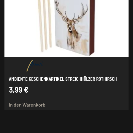
AMBIENTE GESCHENKARTIKEL STREICHHÖLZER ROTHIRSCH
3,99
€
In den Warenkorb