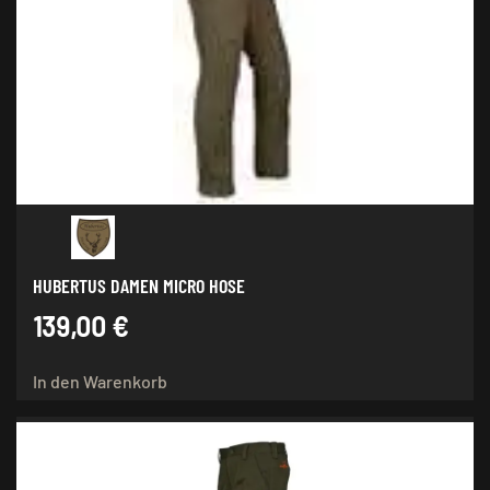
HUBERTUS DAMEN MICRO HOSE
139,00
€
In den Warenkorb