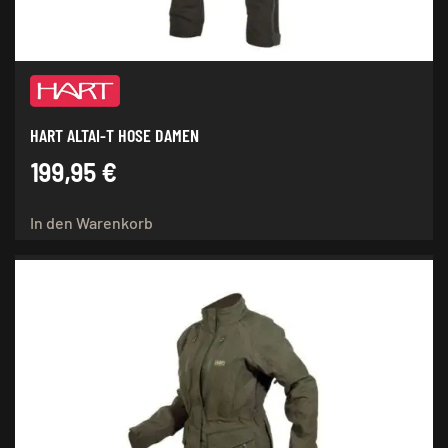
HART ALTAI-T HOSE DAMEN
199,95
€
In den Warenkorb