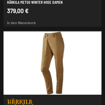
HÄRKILA METSO WINTER HOSE DAMEN
379,00
€
In den Warenkorb