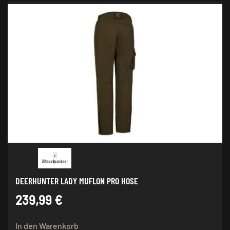
DEERHUNTER LADY MUFLON PRO HOSE
239,99
€
In den Warenkorb