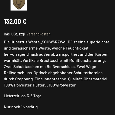
132,00
€
inkl. USt, zzgl.
Versandkosten
Die Hubertus Weste „SCHWARZWALD“ ist eine superleichte
und geräuscharme Weste, welche Feuchtigkeit
hervorragend nach außen abtransportiert und den Körper
warmhält. Vertikale Brusttasche mit Munitionshalterung.
Zwei Schubtaschen mit Reißverschluss. Zwei Wege
Reißverschluss. Optisch abgehobener Schulterbereich
durch Steppung. Eine Innentasche. Qualität. Obermaterial: .
100% Polyester. Futter: . 100%Polyester.
Lieferzeit:
ca. 3-5 Tage
Nur noch 1 vorrätig