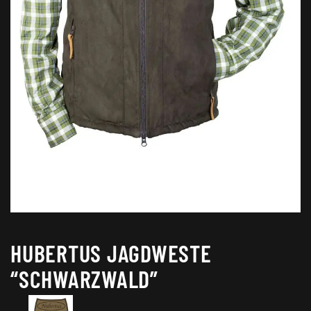
HUBERTUS JAGDWESTE
“SCHWARZWALD”