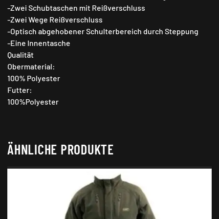
-Zwei Schubtaschen mit Reißverschluss
-Zwei Wege Reißverschluss
-Optisch abgehobener Schulterbereich durch Steppung
-Eine Innentasche
Qualität
Obermaterial:
100% Polyester
Futter:
100%Polyester
ÄHNLICHE PRODUKTE