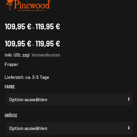
109,95
€
119,95
€
–
109,95
€
119,95
€
–
inkl. USt, zzgl.
Versandkosten
Frazer
Lieferzeit:
ca. 3-5 Tage
FARBE
GRÖSSE