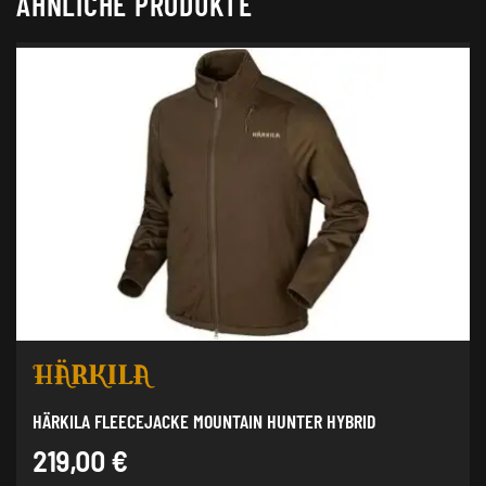
ÄHNLICHE PRODUKTE
HÄRKILA FLEECEJACKE MOUNTAIN HUNTER HYBRID
219,00
€