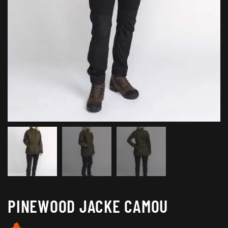
PINEWOOD JACKE CAMOU