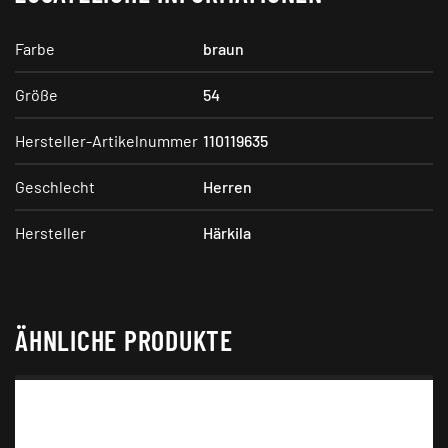
Farbe
braun
Größe
54
Hersteller-Artikelnummer
110119635
Geschlecht
Herren
Hersteller
Härkila
ÄHNLICHE PRODUKTE