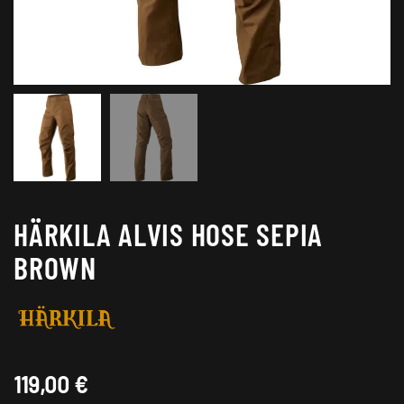
HÄRKILA ALVIS HOSE SEPIA
BROWN
119,00
€