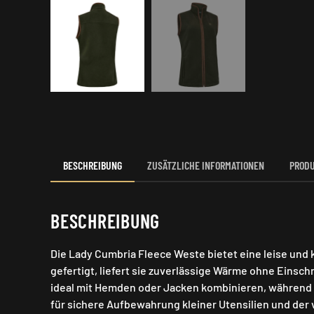
BESCHREIBUNG
ZUSÄTZLICHE INFORMATIONEN
PRODU
BESCHREIBUNG
Die Lady Cumbria Fleece Weste bietet eine leise und
gefertigt, liefert sie zuverlässige Wärme ohne Einsch
ideal mit Hemden oder Jacken kombinieren, während d
für sichere Aufbewahrung kleiner Utensilien und der v