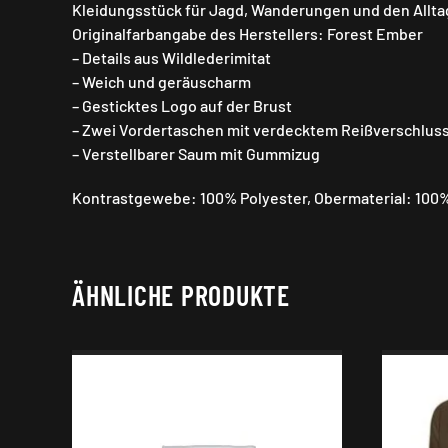
Kleidungsstück für Jagd, Wanderungen und den Allta
Originalfarbangabe des Herstellers: Forest Ember
– Details aus Wildlederimitat
– Weich und geräuscharm
– Gesticktes Logo auf der Brust
– Zwei Vordertaschen mit verdecktem Reißverschlus
– Verstellbarer Saum mit Gummizug
Kontrastgewebe: 100% Polyester, Obermaterial: 100% 
ÄHNLICHE PRODUKTE