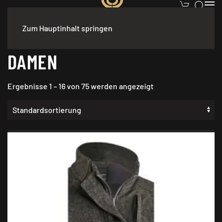
Zum Hauptinhalt springen
Start
/ Produkt Geschlecht / Damen
DAMEN
Ergebnisse 1 – 16 von 75 werden angezeigt