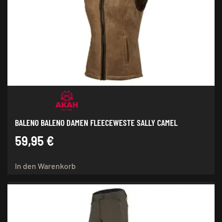
BALENO BALENO DAMEN FLEECEWESTE SALLY CAMEL
59,95
€
In den Warenkorb