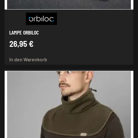
LAMPE ORBILOC
26,95
€
In den Warenkorb