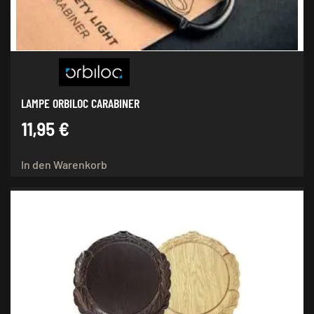
LAMPE ORBILOC CARABINER
11,95
€
In den Warenkorb