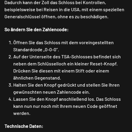
Dadurch kann der Zoll das Schloss bei Kontrollen,
beispielsweise bei Reisen in die USA, mit einem speziellen
Generalschlüssel öffnen, ohne es zu beschädigen.
So ändern Sie den Zahlencode:
Öffnen Sie das Schloss mit dem voreingestellten
Standardcode „0-0-0“.
Auf der Unterseite des TSA-Schlosses befindet sich
neben dem Schlüsselloch ein kleiner Reset-Knopf.
Drücken Sie diesen mit einem Stift oder einem
ähnlichen Gegenstand.
Halten Sie den Knopf gedrückt und stellen Sie Ihren
gewünschten neuen Zahlencode ein.
Lassen Sie den Knopf anschließend los. Das Schloss
kann nun nur noch mit Ihrem neuen Code geöffnet
werden.
Technische Daten: