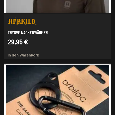
TRYGVE NACKENWÄRMER
29,95
€
In den Warenkorb