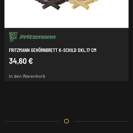
FRITZMANN GEHÖRNBRETT K-SCHILD DKL.17 CM
34,60
€
In den Warenkorb