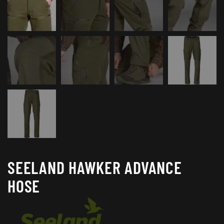
SEELAND HAWKER ADVANCE
HOSE