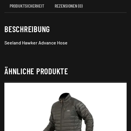
PRODUKTSICHERHEIT
REZENSIONEN (0)
BESCHREIBUNG
Seeland Hawker Advance Hose
ÄHNLICHE PRODUKTE