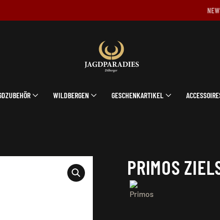
NEW
GDZUBEHÖR
WILDBERGEN
GESCHENKARTIKEL
ACCESSOIRE
PRIMOS ZIEL