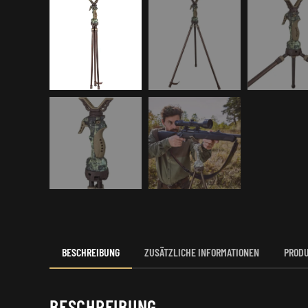
BESCHREIBUNG
ZUSÄTZLICHE INFORMATIONEN
PRODU
BESCHREIBUNG