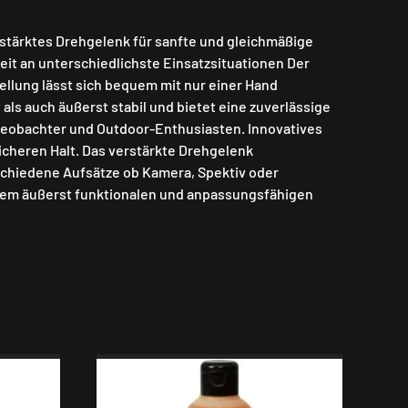
stärktes Drehgelenk für sanfte und gleichmäßige
eit an unterschiedlichste Einsatzsituationen Der
tellung lässt sich bequem mit nur einer Hand
ls auch äußerst stabil und bietet eine zuverlässige
urbeobachter und Outdoor-Enthusiasten. Innovatives
sicheren Halt. Das verstärkte Drehgelenk
chiedene Aufsätze ob Kamera, Spektiv oder
einem äußerst funktionalen und anpassungsfähigen