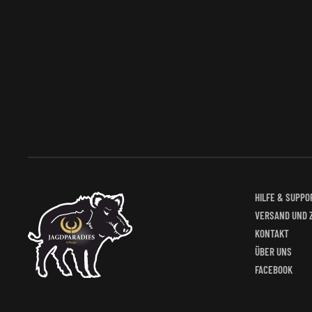
HILFE & SUPPO
VERSAND UND 
KONTAKT
ÜBER UNS
FACEBOOK