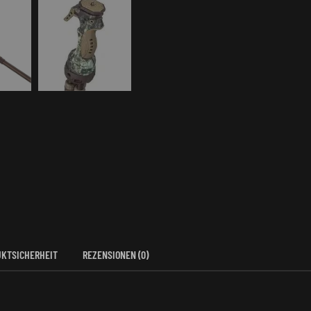
KTSICHERHEIT
REZENSIONEN (0)