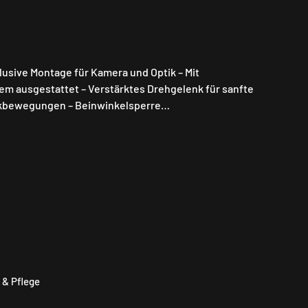
usive Montage für Kamera und Optik – Mit
m ausgestattet – Verstärktes Drehgelenk für sanfte
kbewegungen – Beinwinkelsperre…
 & Pflege