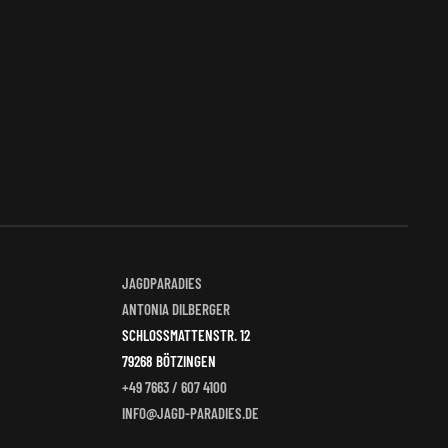
JAGDPARADIES
ANTONIA DILBERGER
SCHLOSSMATTENSTR. 12
79268 BÖTZINGEN
+49 7663 / 607 4100
INFO@JAGD-PARADIES.DE