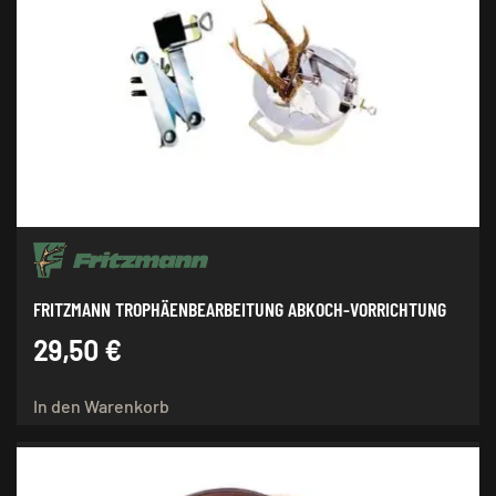
FRITZMANN TROPHÄENBEARBEITUNG ABKOCH-VORRICHTUNG
29,50
€
In den Warenkorb