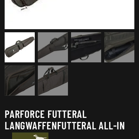
PARFORCE FUTTERAL
LANGWAFFENFUTTERAL ALL-IN