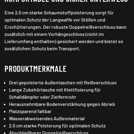
Eine 2,5 cm starke Schaumstoffpolsterung sorgt für
optimalen Schutz der Langwaffe vor Stößen und
Erschütterungen. Der robuste Doppelreißverschluss kann
zusätzlich mit einem Vorhängeschloss (nicht im
Lieferumfang enthalten) gesichert werden und bietet so
zusätzlichen Schutz beim Transport.
PRODUKTMERKMALE
Drei gepolsterte Außentaschen mit Reißverschluss
Lange Zubehörtasche mit Klettfixierung für
Schalldämpfer oder Zielfernrohr
Herausnehmbare Bodenverstärkung gegen Abrieb
Platzsparend faltbar
Wasserabweisendes Außenmaterial
2,5 cm starke Polsterung für optimalen Schutz
Abschließbarer Doppelreißverschluss