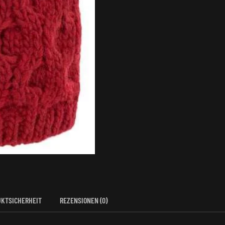
KTSICHERHEIT
REZENSIONEN (0)