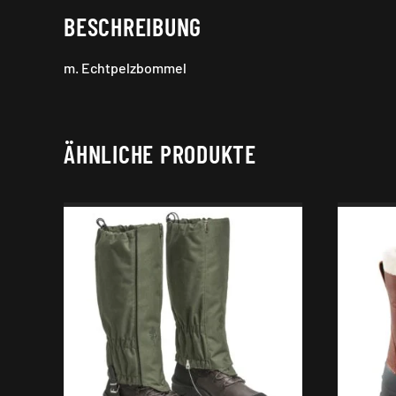
BESCHREIBUNG
m. Echtpelzbommel
ÄHNLICHE PRODUKTE