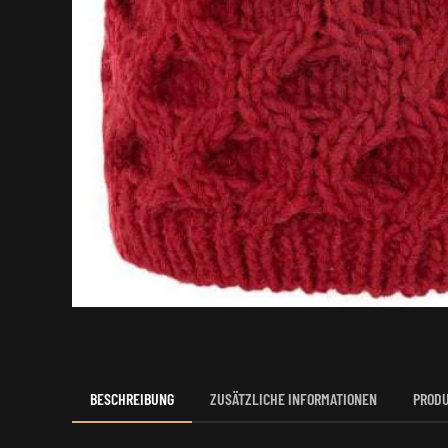
BESCHREIBUNG
ZUSÄTZLICHE INFORMATIONEN
PRODU