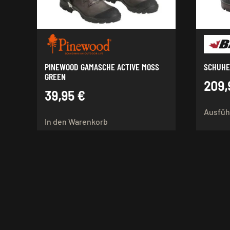
PINEWOOD GAMASCHE ACTIVE MOSS
SCHUHE
GREEN
209
39,95
€
Ausfüh
In den Warenkorb