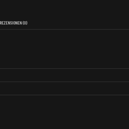
REZENSIONEN (0)