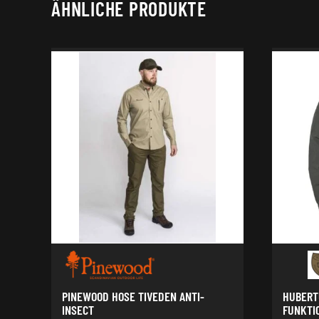
ÄHNLICHE PRODUKTE
PINEWOOD HOSE TIVEDEN ANTI-
HUBERT
INSECT
FUNKTI