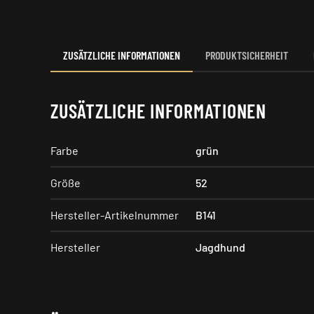
ZUSÄTZLICHE INFORMATIONEN
PRODUKTSICHERHEIT
ZUSÄTZLICHE INFORMATIONEN
Farbe
grün
Größe
52
Hersteller-Artikelnummer
B141
Hersteller
Jagdhund