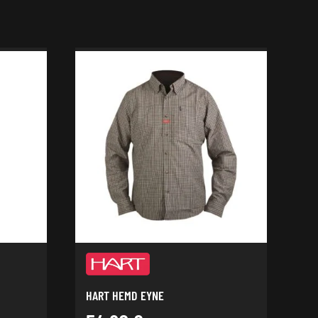
HART HEMD EYNE