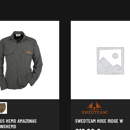
US HEMD AMAZONAS
SWEDTEAM HOSE RIDGE W
ONSHEMD