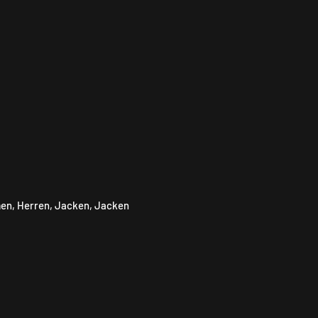
en
,
Herren
,
Jacken
,
Jacken