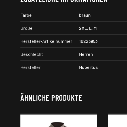
Farbe
braun
Größe
2XL
,
L
,
M
Hersteller-Artikelnummer
10223953
Geschlecht
Herren
Hersteller
Hubertus
ÄHNLICHE PRODUKTE