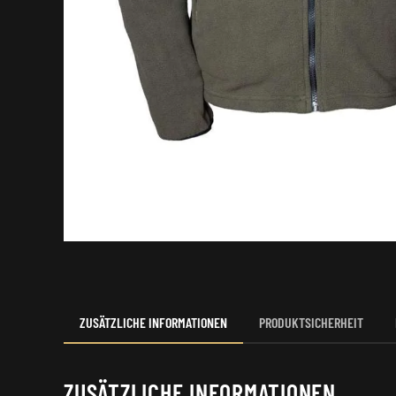
ZUSÄTZLICHE INFORMATIONEN
PRODUKTSICHERHEIT
ZUSÄTZLICHE INFORMATIONEN