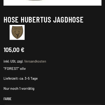
HOSE HUBERTUS JAGDHOSE
105,00
€
inkl. USt, zzgl.
Versandkosten
”FOREST” oliv
Lieferzeit:
ca. 3-5 Tage
Nur noch 1 vorrätig
FARBE