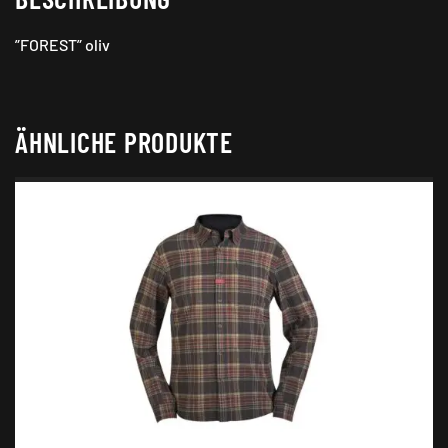
”FOREST” oliv
ÄHNLICHE PRODUKTE