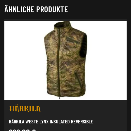
ÄHNLICHE PRODUKTE
HÄRKILA WESTE LYNX INSULATED REVERSIBLE