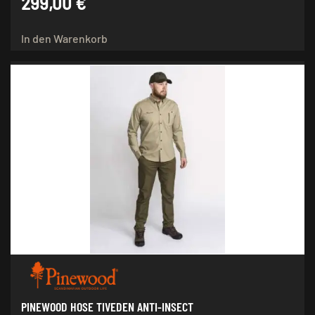
299,00
€
In den Warenkorb
PINEWOOD HOSE TIVEDEN ANTI-INSECT