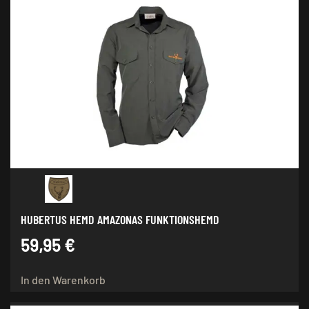
HUBERTUS HEMD AMAZONAS FUNKTIONSHEMD
59,95
€
In den Warenkorb