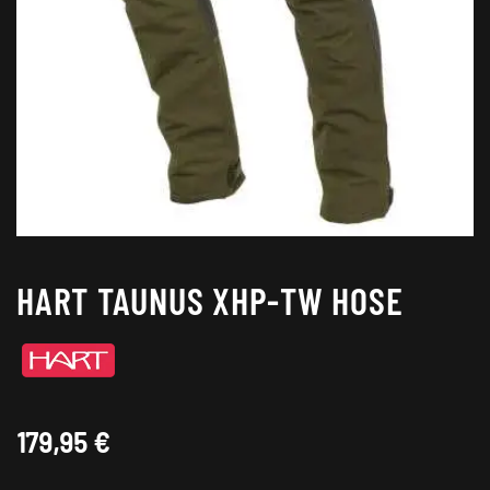
HART TAUNUS XHP-TW HOSE
179,95
€