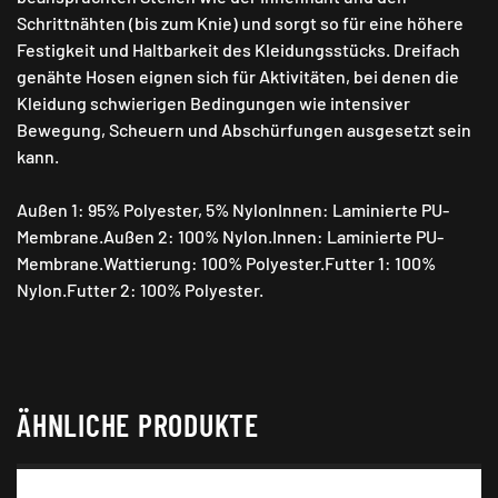
Schrittnähten (bis zum Knie) und sorgt so für eine höhere
Festigkeit und Haltbarkeit des Kleidungsstücks. Dreifach
genähte Hosen eignen sich für Aktivitäten, bei denen die
Kleidung schwierigen Bedingungen wie intensiver
Bewegung, Scheuern und Abschürfungen ausgesetzt sein
kann.
Außen 1: 95% Polyester, 5% NylonInnen: Laminierte PU-
Membrane.Außen 2: 100% Nylon.Innen: Laminierte PU-
Membrane.Wattierung: 100% Polyester.Futter 1: 100%
Nylon.Futter 2: 100% Polyester.
ÄHNLICHE PRODUKTE