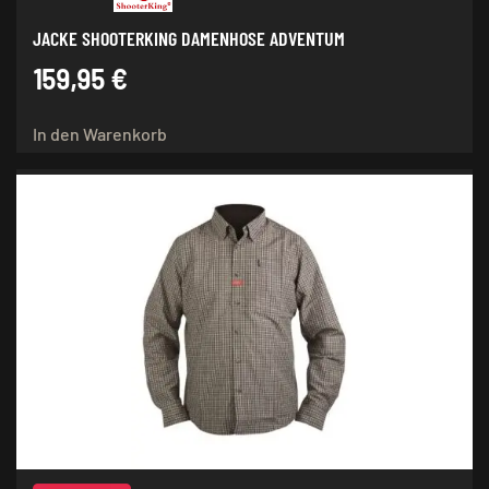
JACKE SHOOTERKING DAMENHOSE ADVENTUM
159,95
€
In den Warenkorb