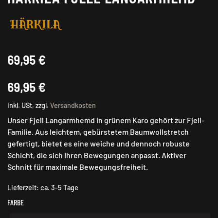
69,95
€
69,95
€
inkl. USt, zzgl.
Versandkosten
Unser Fjell Langarmhemd in grünem Karo gehört zur Fjell-
Familie. Aus leichtem, gebürstetem Baumwollstretch
gefertigt, bietet es eine weiche und dennoch robuste
Schicht, die sich Ihren Bewegungen anpasst. Aktiver
Schnitt für maximale Bewegungsfreiheit.
Lieferzeit:
ca. 3-5 Tage
FARBE