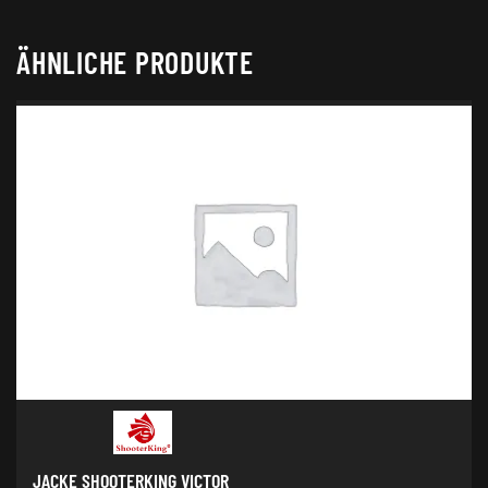
ÄHNLICHE PRODUKTE
JACKE SHOOTERKING VICTOR