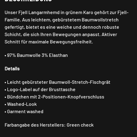
Unser Fjell Langarmhemd in grünem Karo gehört zur Fjell-
Familie. Aus leichtem, gebürstetem Baumwollstretch
gefertigt, bietet es eine weiche und dennoch robuste
Schicht, die sich Ihren Bewegungen anpasst. Aktiver
Schnitt für maximale Bewegungsfreiheit.
• 97% Baumwolle 3% Elasthan
Details
• Leicht gebürsteter Baumwoll-Stretch-Fischgrät
• Logo-Label auf der Brusttasche
• Bündchen mit 2-Positionen-Knopfverschluss
• Washed-Look
• Garment washed
Farbangabe des Herstellers: Green check