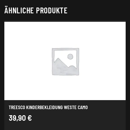
ÄHNLICHE PRODUKTE
TREESCO KINDERBEKLEIDUNG WESTE CAMO
39,90
€
Dieses