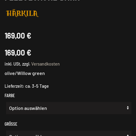
169,00
€
169,00
€
inkl. USt, zzgl.
Versandkosten
olive/Willow green
Lieferzeit:
ca. 3-5 Tage
FARBE
GRÖSSE