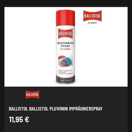
BALLISTOL BALLISTOL PLUVONIN IMPRÄGNIERSPRAY
11,95
€