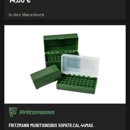
In den Warenkorb
FRITZMANN MUNITIONSBOX 50PATR.CAL.44MAG.