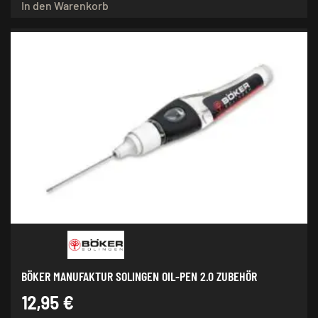
In den Warenkorb
BÖKER MANUFAKTUR SOLINGEN OIL-PEN 2.0 ZUBEHÖR
12,95
€