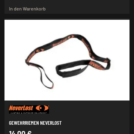
In den Warenkorb
GEWEHRRIEMEN NEVERLOST
14,00
€