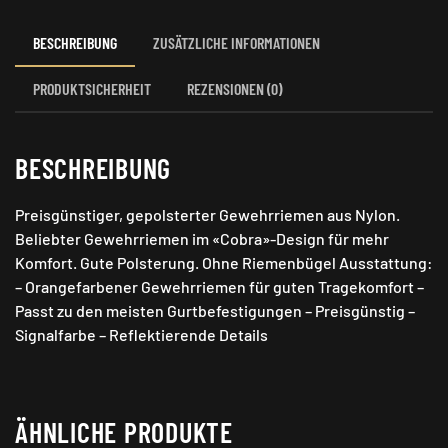
BESCHREIBUNG
ZUSÄTZLICHE INFORMATIONEN
PRODUKTSICHERHEIT
REZENSIONEN (0)
BESCHREIBUNG
Preisgünstiger, gepolsterter Gewehrriemen aus Nylon.
Beliebter Gewehrriemen im «Cobra»-Design für mehr
Komfort. Gute Polsterung. Ohne Riemenbügel Ausstattung:
– Orangefarbener Gewehrriemen für guten Tragekomfort –
Passt zu den meisten Gurtbefestigungen – Preisgünstig –
Signalfarbe – Reflektierende Details
ÄHNLICHE PRODUKTE