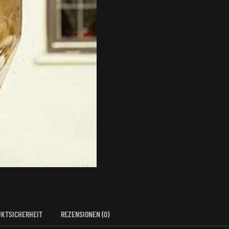
KTSICHERHEIT
REZENSIONEN (0)