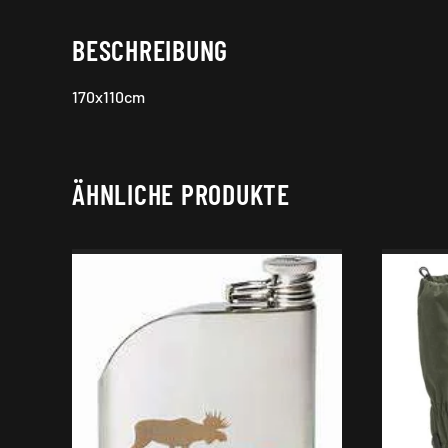
BESCHREIBUNG
170x110cm
ÄHNLICHE PRODUKTE