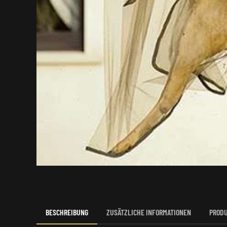
BESCHREIBUNG
ZUSÄTZLICHE INFORMATIONEN
PRODU