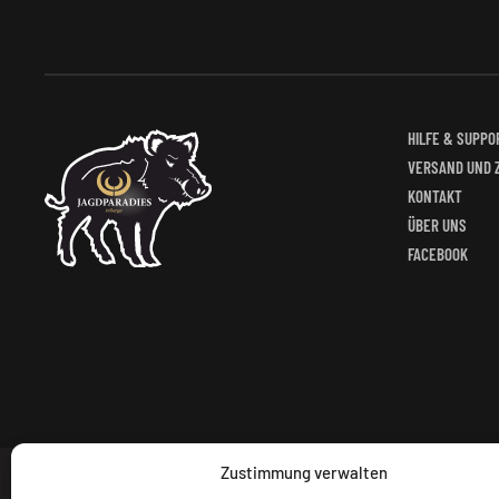
HILFE & SUPPO
VERSAND UND 
KONTAKT
ÜBER UNS
FACEBOOK
Zustimmung verwalten