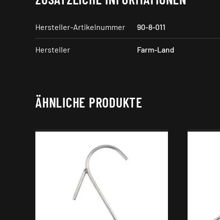
Hersteller-Artikelnummer
90-8-011
Hersteller
Farm-Land
ÄHNLICHE PRODUKTE