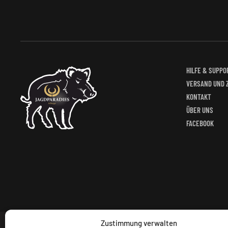
HILFE & SUPPO
VERSAND UND 
KONTAKT
ÜBER UNS
FACEBOOK
Zustimmung verwalten