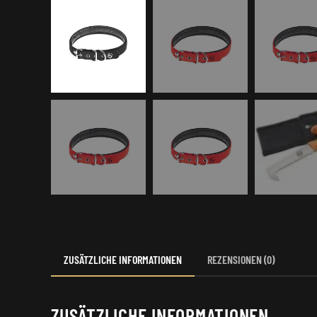
ZUSÄTZLICHE INFORMATIONEN
REZENSIONEN (0)
ZUSÄTZLICHE INFORMATIONEN