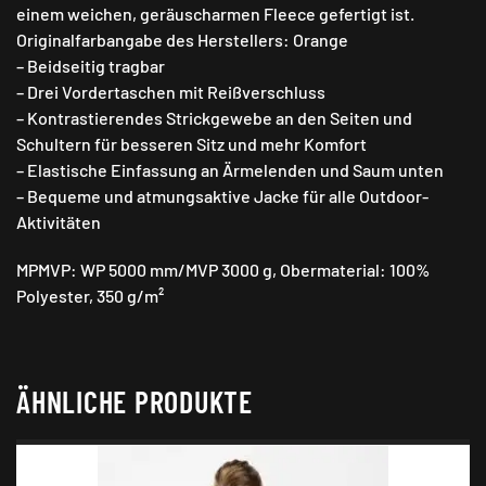
einem weichen, geräuscharmen Fleece gefertigt ist.
Originalfarbangabe des Herstellers: Orange
– Beidseitig tragbar
– Drei Vordertaschen mit Reißverschluss
– Kontrastierendes Strickgewebe an den Seiten und
Schultern für besseren Sitz und mehr Komfort
– Elastische Einfassung an Ärmelenden und Saum unten
– Bequeme und atmungsaktive Jacke für alle Outdoor-
Aktivitäten
MPMVP: WP 5000 mm/MVP 3000 g, Obermaterial: 100%
Polyester, 350 g/m²
ÄHNLICHE PRODUKTE