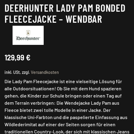
DEERHUNTER LADY PAM BONDED
FLEECEJACKE – WENDBAR
129,99
€
inkl. USt, zzgl.
Versandkosten
Die Lady Pam Fleecejacke ist eine vielseitige Lösung für
alle Outdoorsituationen! Ob Sie mit dem Hund spazieren
gehen, die Kinder zur Schule bringen oder einen Tag auf
dem Terrain verbringen: Die Wendejacke Lady Pam aus
Fleece bietet zwei tolle Modelle in einer Jacke. Der
klassische Uni-Farbton und die paspelierte Einfassung aus
Wildlederimitat auf einer der Seiten sorgen für einen
traditionellen Country-Look, der sich mit klassischen Jeans