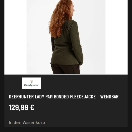
DEERHUNTER LADY PAM BONDED FLEECEJACKE – WENDBAR
129,99
€
In den Warenkorb