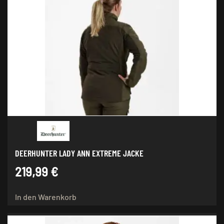
DEERHUNTER LADY ANN EXTREME JACKE
219,99
€
In den Warenkorb