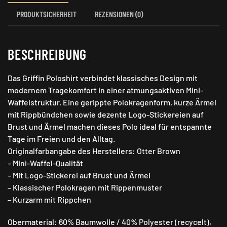
PRODUKTSICHERHEIT
REZENSIONEN (0)
BESCHREIBUNG
Das Griffin Poloshirt verbindet klassisches Design mit
modernem Tragekomfort in einer atmungsaktiven Mini-
Waffelstruktur. Eine gerippte Polokragenform, kurze Ärmel
mit Rippbündchen sowie dezente Logo-Stickereien auf
Brust und Ärmel machen dieses Polo ideal für entspannte
Tage im Freien und den Alltag.
Originalfarbangabe des Herstellers: Otter Brown
– Mini-Waffel-Qualität
– Mit Logo-Stickerei auf Brust und Ärmel
– Klassischer Polokragen mit Rippenmuster
– Kurzarm mit Rippchen
Obermaterial: 60% Baumwolle / 40% Polyester (recycelt),