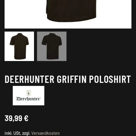
DEERHUNTER GRIFFIN POLOSHIRT
39,99
€
inkl. USt, zzgl.
Versandkosten