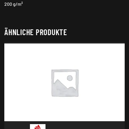
200 g/m²
ÄHNLICHE PRODUKTE