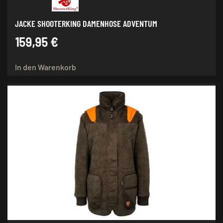
JACKE SHOOTERKING DAMENHOSE ADVENTUM
159,95
€
In den Warenkorb