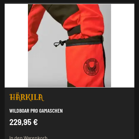
WILDBOAR PRO GAMASCHEN
229,95
€
In den Warenkorb