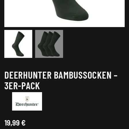
DEERHUNTER BAMBUSSOCKEN –
3ER-PACK
19,99
€