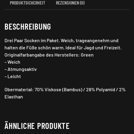
PRODUKTSICHERHEIT
REZENSIONEN (0)
BESCHREIBUNG
Drei Paar Socken im Paket. Weich, trageangenehm und
halten die Füße schön warm. Ideal für Jagd und Freizeit.
Originalfarbangabe des Herstellers: Green
– Weich
– Atmungsaktiv
– Leicht
Obermaterial: 70% Viskose (Bambus) / 28% Polyamid / 2%
Elasthan
ÄHNLICHE PRODUKTE