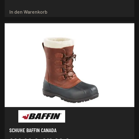
In den Warenkorb
SCHUHE BAFFIN CANADA