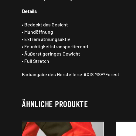
Details
• Bedeckt das Gesicht
• Mundöffnung
• Extrem atmungsaktiv
• Feuchtigkeitstransportierend
• Äußerst geringes Gewicht
• Full Stretch
Farbangabe des Herstellers: AXIS MSP®Forest
ÄHNLICHE PRODUKTE