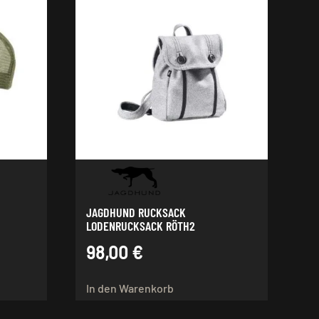
JAGDHUND RUCKSACK
LODENRUCKSACK RÖTH2
98,00
€
In den Warenkorb