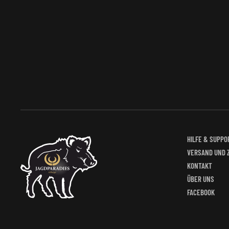
HILFE & SUPPO
VERSAND UND 
KONTAKT
ÜBER UNS
FACEBOOK