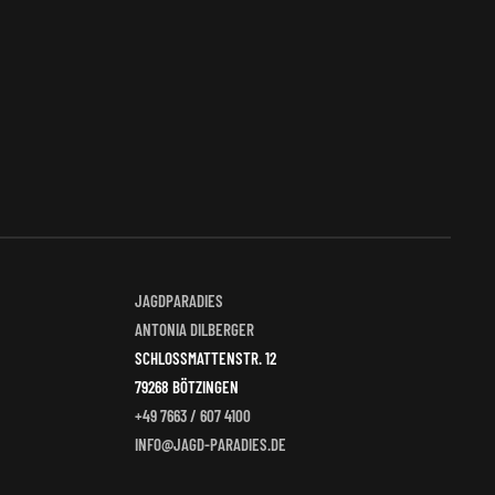
JAGDPARADIES
ANTONIA DILBERGER
SCHLOSSMATTENSTR. 12
79268 BÖTZINGEN
+49 7663 / 607 4100
INFO@JAGD-PARADIES.DE