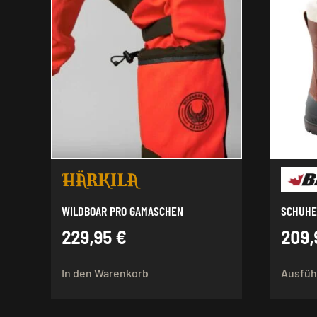
WILDBOAR PRO GAMASCHEN
SCHUHE
229,95
€
209
In den Warenkorb
Ausfüh