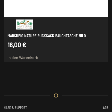
MARSUPIO NATURE RUCKSACK BAUCHTASCHE NILO
16,00
€
In den Warenkorb
HILFE & SUPPORT
AGB