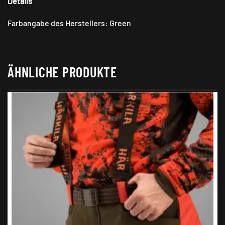
Details
Farbangabe des Herstellers: Green
ÄHNLICHE PRODUKTE