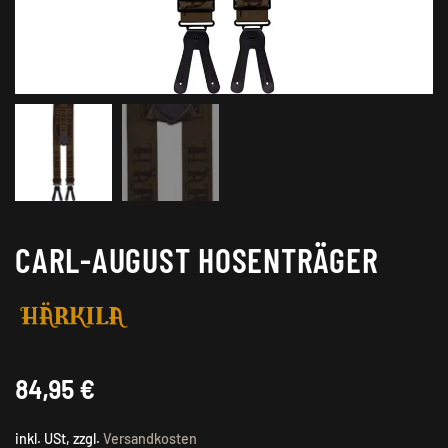
CARL-AUGUST HOSENTRÄGER
84,95
€
inkl. USt, zzgl.
Versandkosten