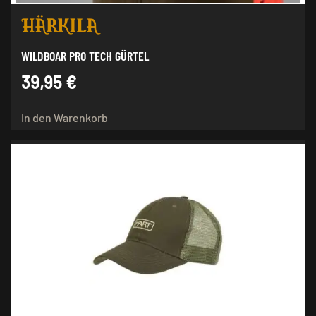
WILDBOAR PRO TECH GÜRTEL
39,95
€
In den Warenkorb