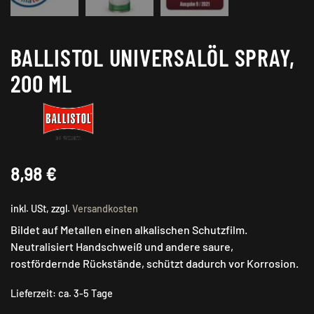
BALLISTOL UNIVERSALÖL SPRAY,
200 ML
8,98
€
inkl. USt, zzgl.
Versandkosten
Bildet auf Metallen einen alkalischen Schutzfilm.
Neutralisiert Handschweiß und andere saure,
rostfördernde Rückstände, schützt dadurch vor Korrosion.
Lieferzeit:
ca. 3-5 Tage