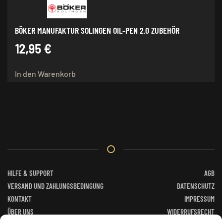
BÖKER MANUFAKTUR SOLINGEN OIL-PEN 2.0 ZUBEHÖR
12,95
€
In den Warenkorb
HILFE & SUPPORT
AGB
VERSAND UND ZAHLUNGSBEDINGUNG
DATENSCHUTZ
KONTAKT
IMPRESSUM
ÜBER UNS
WIDERRUFSRECHT