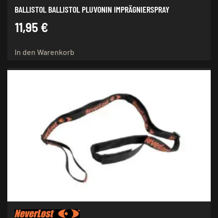
BALLISTOL BALLISTOL PLUVONIN IMPRÄGNIERSPRAY
11,95
€
In den Warenkorb