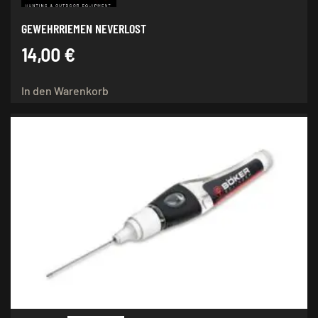
GEWEHRRIEMEN NEVERLOST
14,00
€
In den Warenkorb