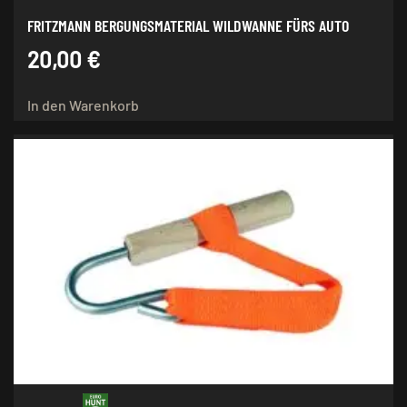
FRITZMANN BERGUNGSMATERIAL WILDWANNE FÜRS AUTO
20,00
€
In den Warenkorb