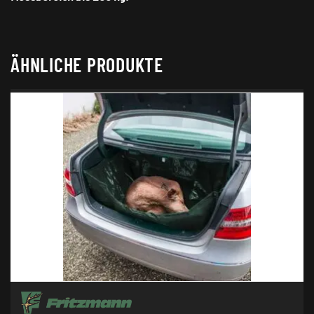
ÄHNLICHE PRODUKTE