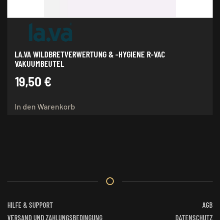
LA.VA WILDBRETVERWERTUNG & -HYGIENE R-VAC
VAKUUMBEUTEL
19,50
€
In den Warenkorb
HILFE & SUPPORT
AGB
VERSAND UND ZAHLUNGSBEDINGUNG
DATENSCHUTZ