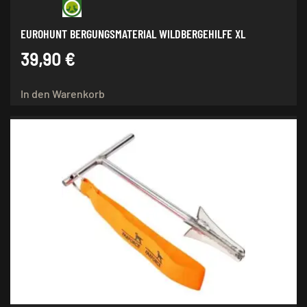
EUROHUNT BERGUNGSMATERIAL WILDBERGEHILFE XL
39,90
€
In den Warenkorb