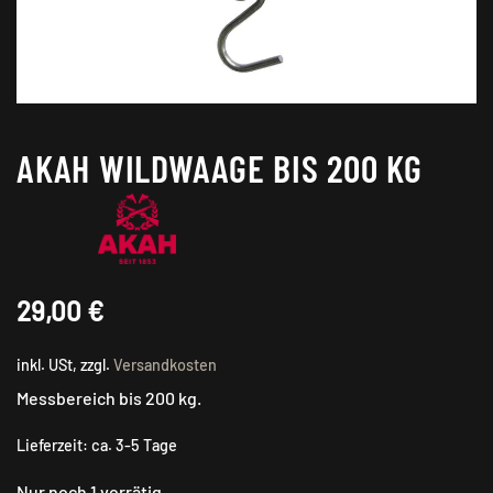
AKAH WILDWAAGE BIS 200 KG
29,00
€
inkl. USt, zzgl.
Versandkosten
Messbereich bis 200 kg.
Lieferzeit:
ca. 3-5 Tage
Nur noch 1 vorrätig