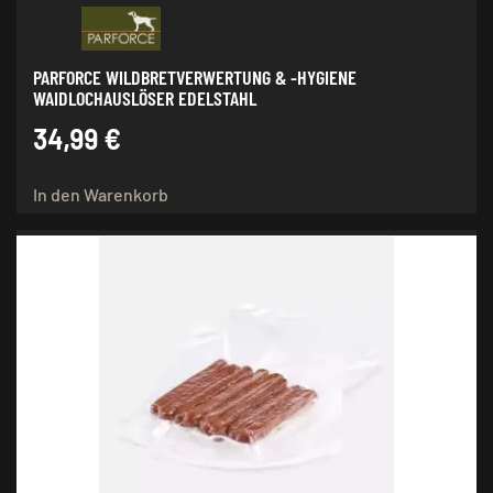
PARFORCE WILDBRETVERWERTUNG & -HYGIENE
WAIDLOCHAUSLÖSER EDELSTAHL
34,99
€
In den Warenkorb