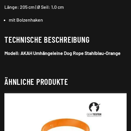
Länge: 205 cm | Ø Seil: 1,0 cm
mit Bolzenhaken
TECHNISCHE BESCHREIBUNG
​Modell: AKAH Umhängeleine Dog Rope Stahlblau-Orange
ÄHNLICHE PRODUKTE