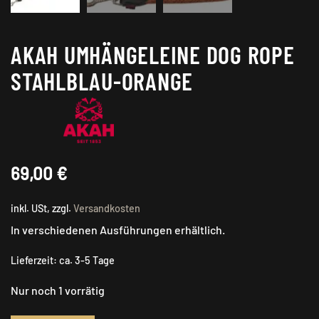
AKAH UMHÄNGELEINE DOG ROPE
STAHLBLAU-ORANGE
69,00
€
inkl. USt, zzgl.
Versandkosten
In verschiedenen Ausführungen erhältlich.
Lieferzeit:
ca. 3-5 Tage
Nur noch 1 vorrätig