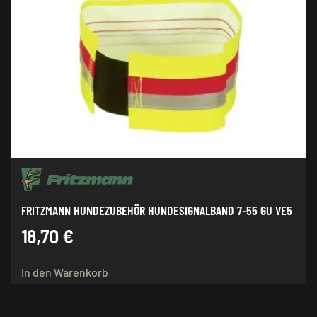
FRITZMANN HUNDEZUBEHÖR HUNDESIGNALBAND 7-55 GU VE5
18,70
€
In den Warenkorb