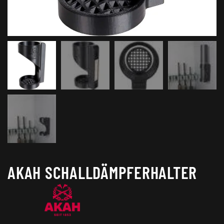
AKAH SCHALLDÄMPFERHALTER