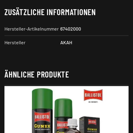
ZUSÄTZLICHE INFORMATIONEN
Hersteller-Artikelnummer
67402000
Hersteller
AKAH
ÄHNLICHE PRODUKTE