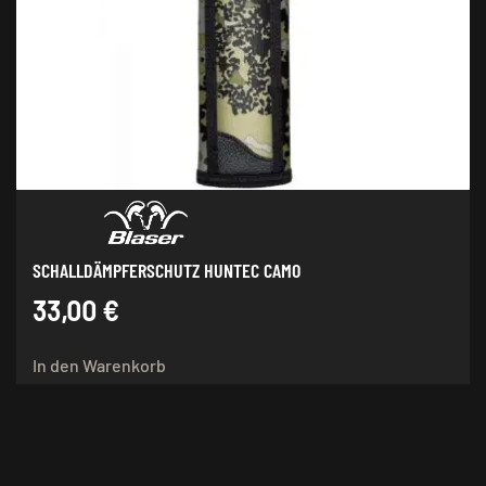
SCHALLDÄMPFERSCHUTZ HUNTEC CAMO
33,00
€
In den Warenkorb