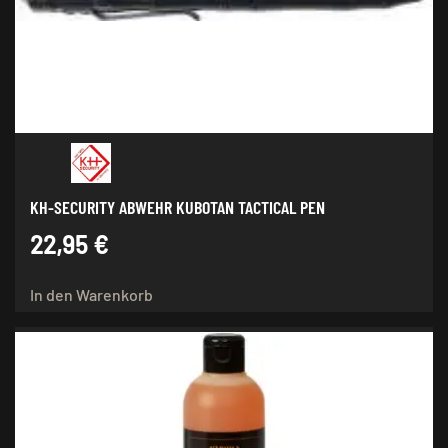
KH-SECURITY ABWEHR KUBOTAN TACTICAL PEN
22,95
€
In den Warenkorb