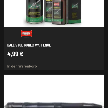
BALLISTOL GUNEX WAFFENÖL
4,99
€
In den Warenkorb