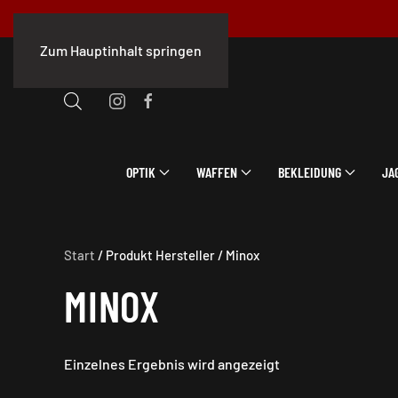
Zum Hauptinhalt springen
OPTIK
WAFFEN
BEKLEIDUNG
JA
Start
/ Produkt Hersteller / Minox
MINOX
Einzelnes Ergebnis wird angezeigt