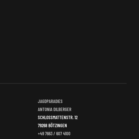
JAGDPARADIES
ANTONIA DILBERGER
SCHLOSSMATTENSTR. 12
79268 BÖTZINGEN
+49 7663 / 607 4100