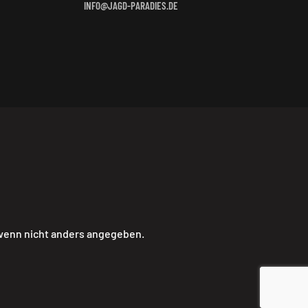
INFO@JAGD-PARADIES.DE
 wenn nicht anders angegeben.