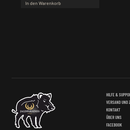
In den Warenkorb
HILFE & SUPPO
VERSAND UND 
KONTAKT
ÜBER UNS
FACEBOOK