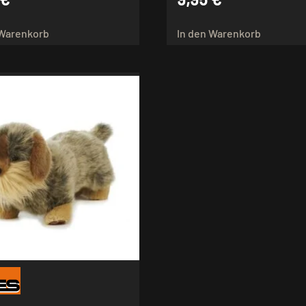
 Warenkorb
In den Warenkorb