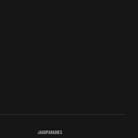
JAGDPARADIES