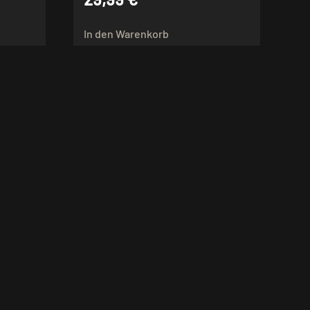
In den Warenkorb