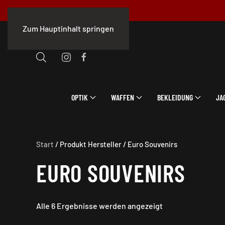
Zum Hauptinhalt springen
OPTIK
WAFFEN
BEKLEIDUNG
JA
Start
/ Produkt Hersteller / Euro Souvenirs
EURO SOUVENIRS
Alle 6 Ergebnisse werden angezeigt