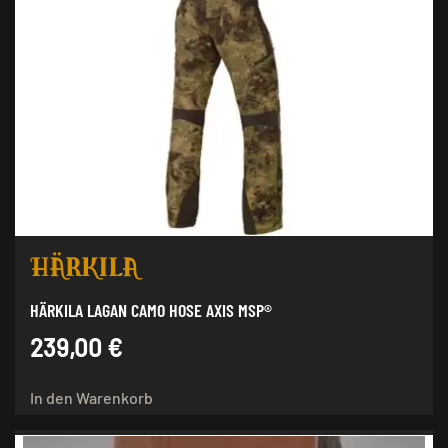
HÄRKILA LAGAN CAMO HOSE AXIS MSP®
239,00
€
In den Warenkorb