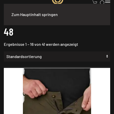
Zum Hauptinhalt springen
Start
/ Produkt Größe / 48
48
Ergebnisse 1 – 16 von 41 werden angezeigt