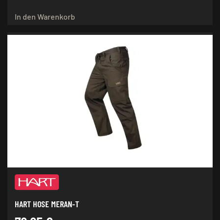
In den Warenkorb
HART HOSE MERAN-T