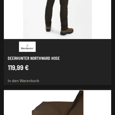
DEERHUNTER NORTHWARD HOSE
119,99
€
In den Warenkorb