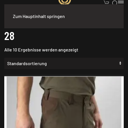
Zum Hauptinhalt springen
Start
/ Produkt Größe / 28
28
Alle 10 Ergebnisse werden angezeigt