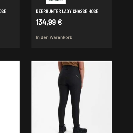
OSE
DEERHUNTER LADY CHASSE HOSE
134,99
€
In den Warenkorb