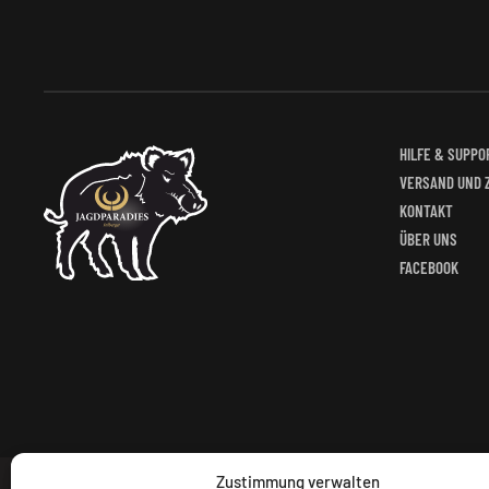
HILFE & SUPPO
VERSAND UND 
KONTAKT
ÜBER UNS
FACEBOOK
Zustimmung verwalten