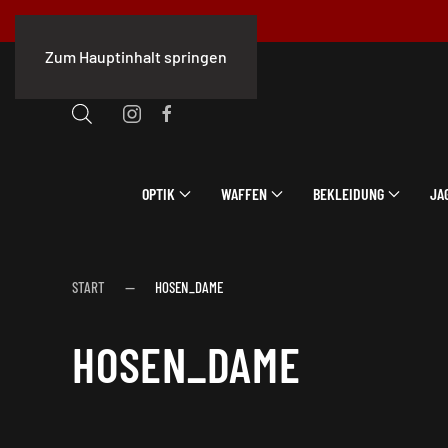
Zum Hauptinhalt springen
OPTIK
WAFFEN
BEKLEIDUNG
JA
START
HOSEN_DAME
HOSEN_DAME