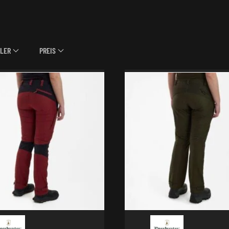
LER
PREIS