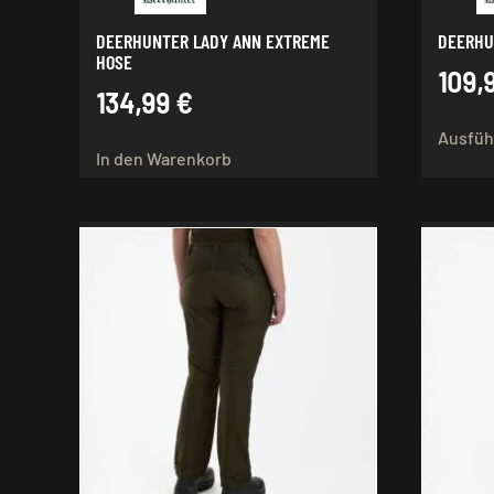
DEERHUNTER LADY ANN EXTREME
DEERHU
HOSE
109,
134,99
€
Ausfüh
In den Warenkorb