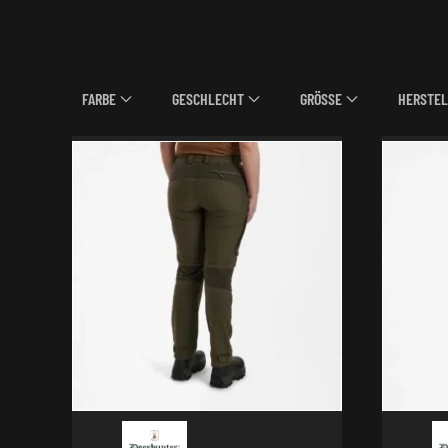
FARBE
GESCHLECHT
GRÖSSE
HERSTEL